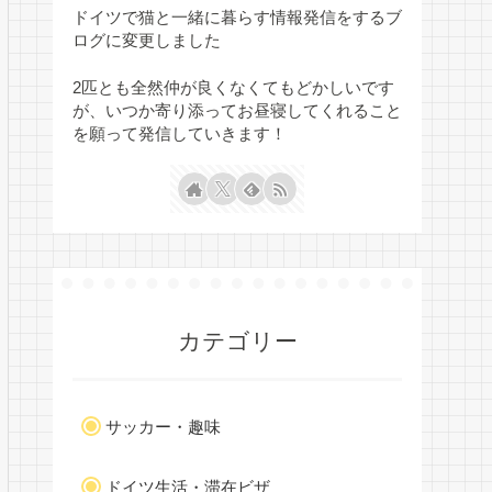
ドイツで猫と一緒に暮らす情報発信をするブ
ログに変更しました
2匹とも全然仲が良くなくてもどかしいです
が、いつか寄り添ってお昼寝してくれること
を願って発信していきます！
カテゴリー
サッカー・趣味
ドイツ生活・滞在ビザ