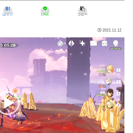
はてブ
LINE
コピー
2021.11.12