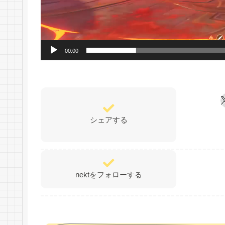
00:00
シェアする
nektをフォローする