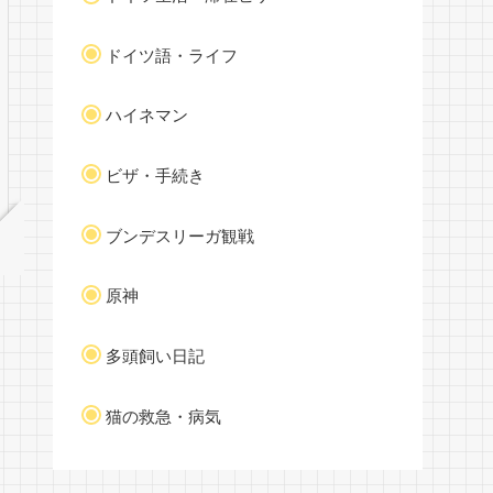
ドイツ語・ライフ
ハイネマン
ビザ・手続き
ブンデスリーガ観戦
原神
多頭飼い日記
猫の救急・病気