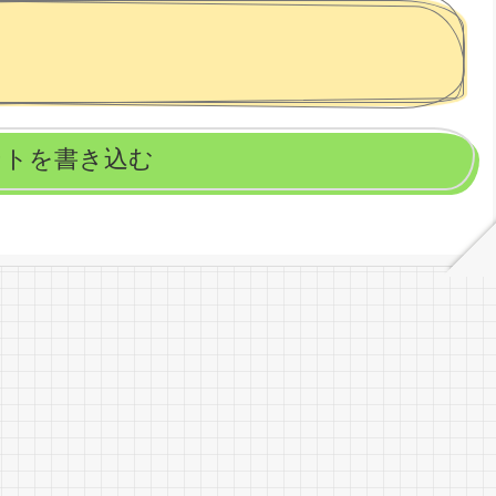
ントを書き込む