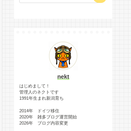
nekt
はじめまして！
管理人のネクトです
1991年生まれ新潟育ち
2014年 ドイツ移住
2020年 雑多ブログ運営開始
2026年 ブログ内容変更