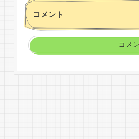
コメント
コメ