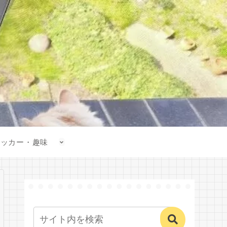
サッカー・趣味