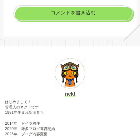
コメントを書き込む
nekt
はじめまして！
管理人のネクトです
1991年生まれ新潟育ち
2014年 ドイツ移住
2020年 雑多ブログ運営開始
2026年 ブログ内容変更