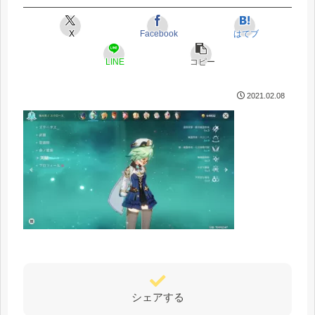
X
Facebook
はてブ
LINE
コピー
2021.02.08
シェアする