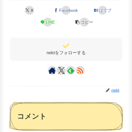
X
Facebook
はてブ
LINE
コピー
nektをフォローする
nekt
コメント