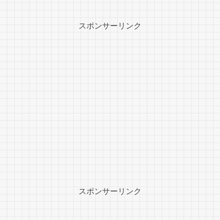
スポンサーリンク
スポンサーリンク