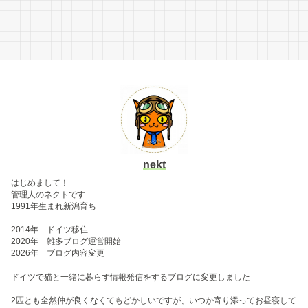
nekt
はじめまして！
管理人のネクトです
1991年生まれ新潟育ち
2014年 ドイツ移住
2020年 雑多ブログ運営開始
2026年 ブログ内容変更
ドイツで猫と一緒に暮らす情報発信をするブログに変更しました
2匹とも全然仲が良くなくてもどかしいですが、いつか寄り添ってお昼寝して