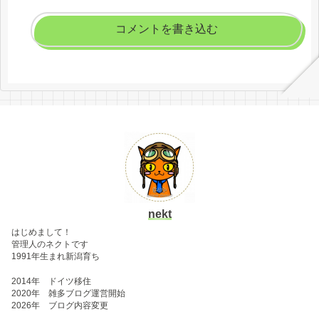
コメントを書き込む
nekt
はじめまして！
管理人のネクトです
1991年生まれ新潟育ち
2014年 ドイツ移住
2020年 雑多ブログ運営開始
2026年 ブログ内容変更