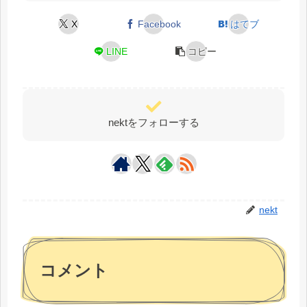
X
Facebook
はてブ
LINE
コピー
nektをフォローする
nekt
コメント