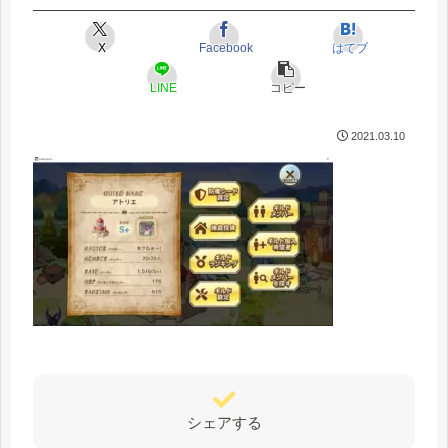
X
Facebook
はてブ
LINE
コピー
2021.03.10
シェアする