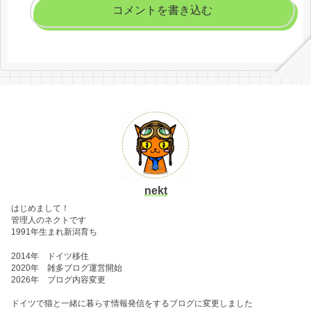
コメントを書き込む
nekt
はじめまして！
管理人のネクトです
1991年生まれ新潟育ち
2014年 ドイツ移住
2020年 雑多ブログ運営開始
2026年 ブログ内容変更
ドイツで猫と一緒に暮らす情報発信をするブログに変更しました