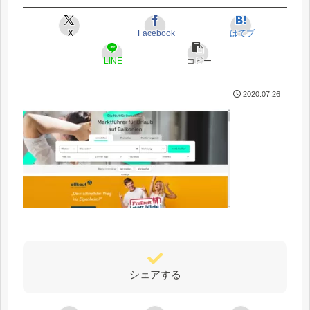
X
Facebook
はてブ
LINE
コピー
2020.07.26
シェアする