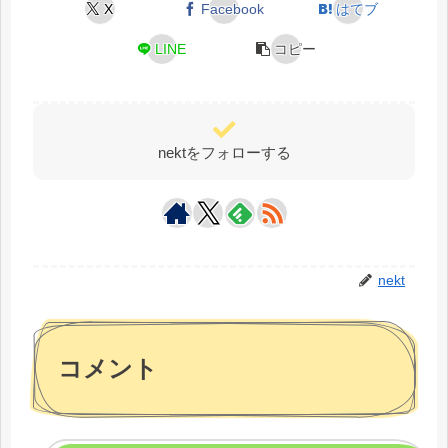
X
Facebook
はてブ
LINE
コピー
nektをフォローする
nekt
コメント