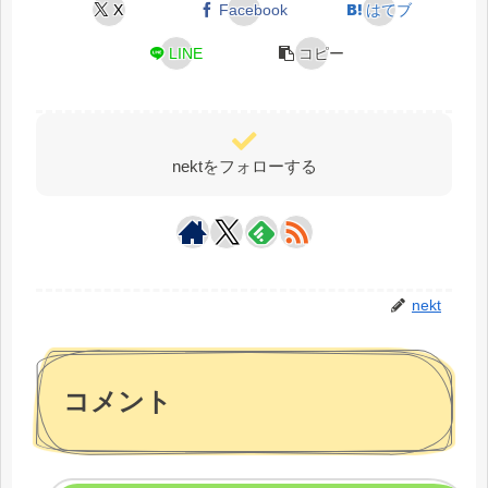
X
Facebook
はてブ
LINE
コピー
nektをフォローする
nekt
コメント