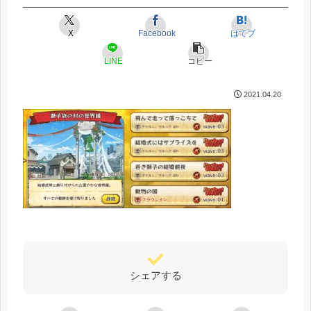
X
Facebook
はてブ
LINE
コピー
2021.04.20
シェアする