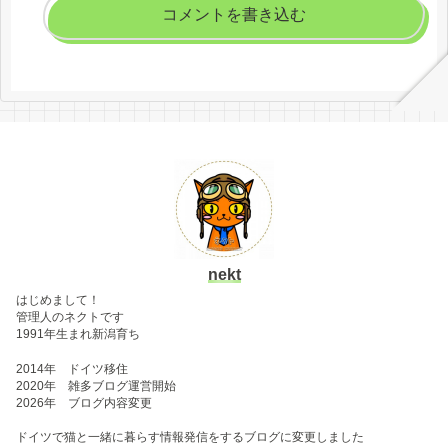
コメントを書き込む
nekt
はじめまして！
管理人のネクトです
1991年生まれ新潟育ち
2014年 ドイツ移住
2020年 雑多ブログ運営開始
2026年 ブログ内容変更
ドイツで猫と一緒に暮らす情報発信をするブログに変更しました