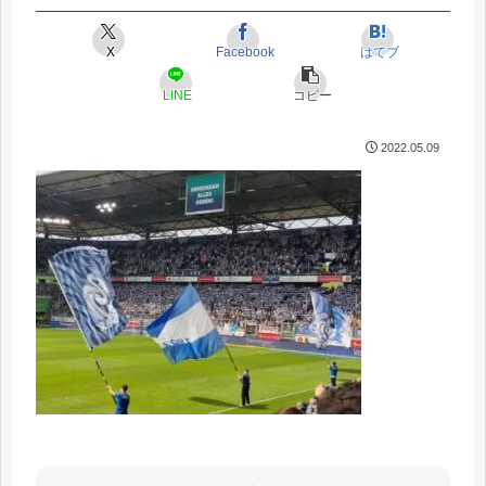
X
Facebook
はてブ
LINE
コピー
2022.05.09