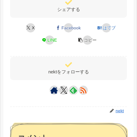
シェアする
X
Facebook
はてブ
LINE
コピー
nektをフォローする
nekt