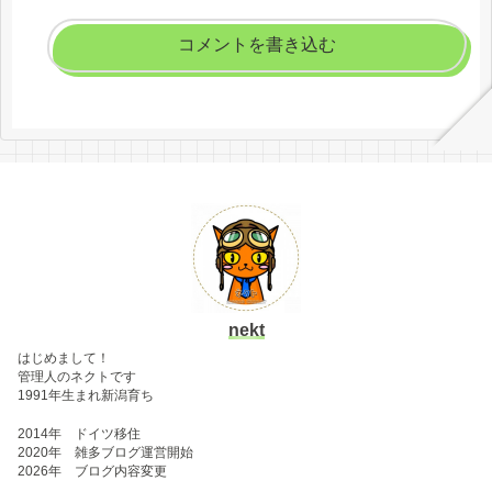
コメントを書き込む
nekt
はじめまして！
管理人のネクトです
1991年生まれ新潟育ち
2014年 ドイツ移住
2020年 雑多ブログ運営開始
2026年 ブログ内容変更