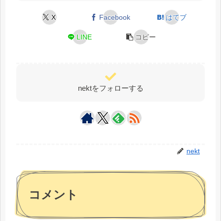
X
Facebook
はてブ
LINE
コピー
nektをフォローする
nekt
コメント