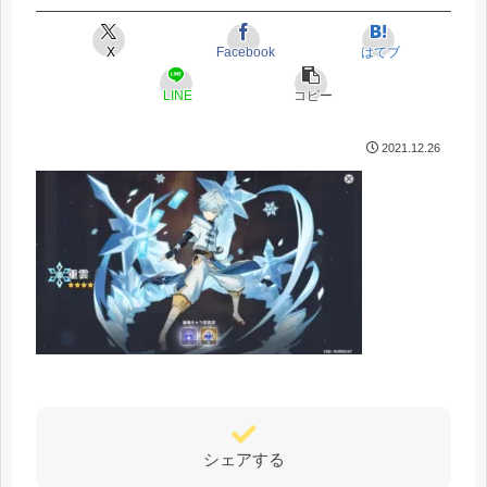
X
Facebook
はてブ
LINE
コピー
2021.12.26
シェアする