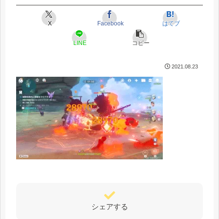
X
Facebook
はてブ
LINE
コピー
2021.08.23
シェアする