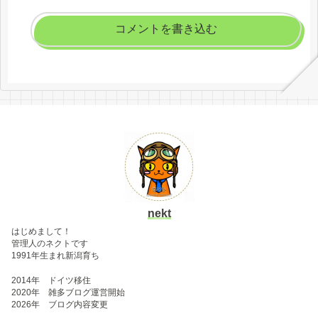
コメントを書き込む
nekt
はじめまして！
管理人のネクトです
1991年生まれ新潟育ち
2014年 ドイツ移住
2020年 雑多ブログ運営開始
2026年 ブログ内容変更