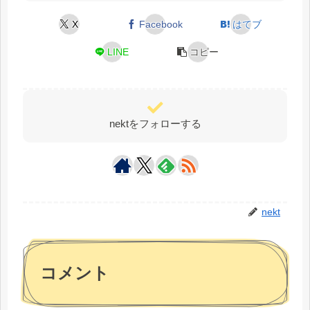
X
Facebook
はてブ
LINE
コピー
nektをフォローする
nekt
コメント