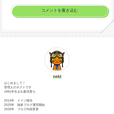
コメントを書き込む
nekt
はじめまして！
管理人のネクトです
1991年生まれ新潟育ち
2014年 ドイツ移住
2020年 雑多ブログ運営開始
2026年 ブログ内容変更