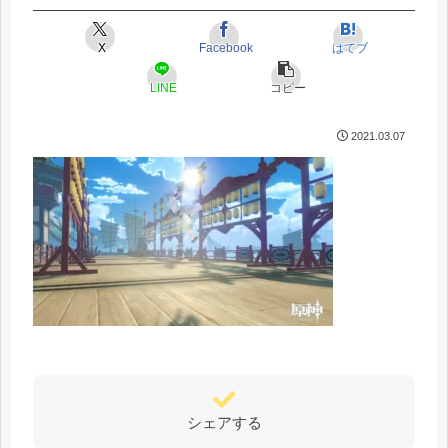
X
Facebook
はてブ
LINE
コピー
2021.03.07
シェアする