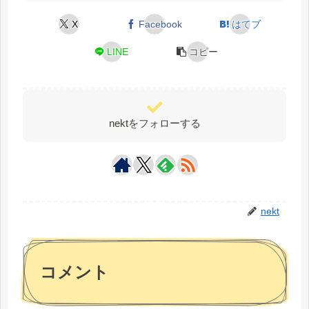
X
Facebook
はてブ
LINE
コピー
nektをフォローする
nekt
コメント