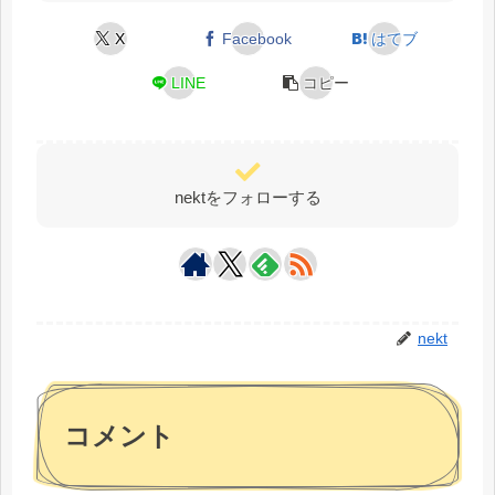
X
Facebook
はてブ
LINE
コピー
nektをフォローする
nekt
コメント