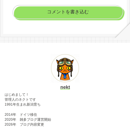
コメントを書き込む
nekt
はじめまして！
管理人のネクトです
1991年生まれ新潟育ち
2014年 ドイツ移住
2020年 雑多ブログ運営開始
2026年 ブログ内容変更