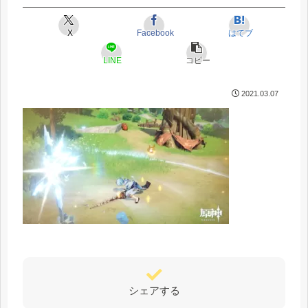
X
Facebook
はてブ
LINE
コピー
2021.03.07
シェアする