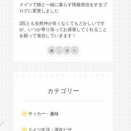
ドイツで猫と一緒に暮らす情報発信をするブ
ログに変更しました
2匹とも全然仲が良くなくてもどかしいです
が、いつか寄り添ってお昼寝してくれること
を願って発信していきます！
カテゴリー
サッカー・趣味
ドイツ生活・滞在ビザ