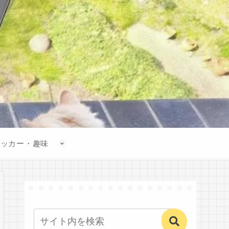
サッカー・趣味