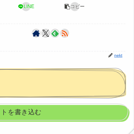
LINE
コピー
nekt
ントを書き込む