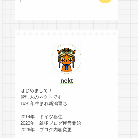
nekt
はじめまして！
管理人のネクトです
1991年生まれ新潟育ち
2014年 ドイツ移住
2020年 雑多ブログ運営開始
2026年 ブログ内容変更