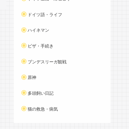
ドイツ語・ライフ
ハイネマン
ビザ・手続き
ブンデスリーガ観戦
原神
多頭飼い日記
猫の救急・病気