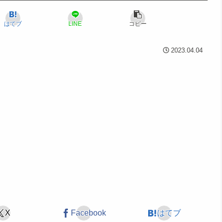
はてブ
LINE
コピー
2023.04.04
X
Facebook
はてブ