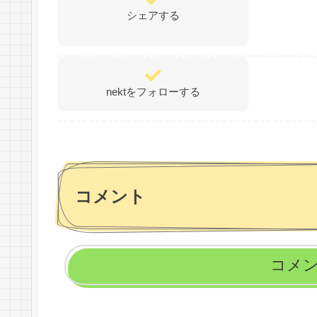
シェアする
nektをフォローする
コメント
コメ