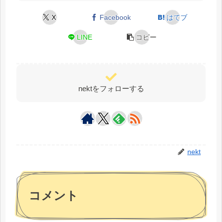
X
Facebook
はてブ
LINE
コピー
nektをフォローする
nekt
コメント