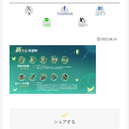
X
Facebook
はてブ
LINE
コピー
2022.08.14
シェアする