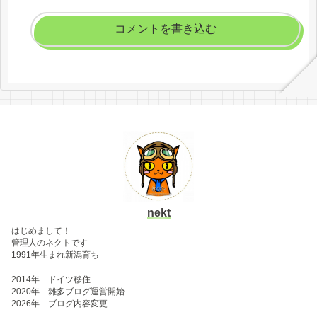
コメントを書き込む
nekt
はじめまして！
管理人のネクトです
1991年生まれ新潟育ち
2014年 ドイツ移住
2020年 雑多ブログ運営開始
2026年 ブログ内容変更