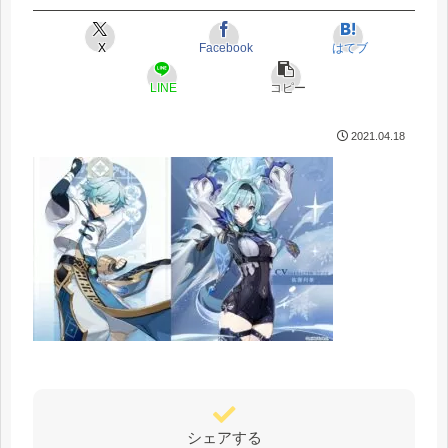
X
Facebook
はてブ
LINE
コピー
2021.04.18
シェアする