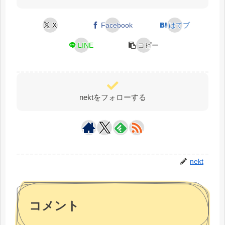
X
Facebook
はてブ
LINE
コピー
nektをフォローする
nekt
コメント