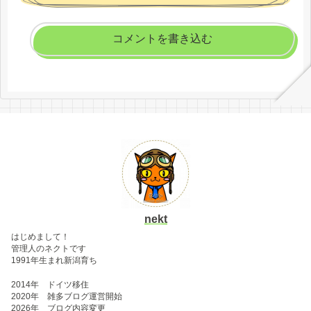
コメントを書き込む
nekt
はじめまして！
管理人のネクトです
1991年生まれ新潟育ち
2014年 ドイツ移住
2020年 雑多ブログ運営開始
2026年 ブログ内容変更