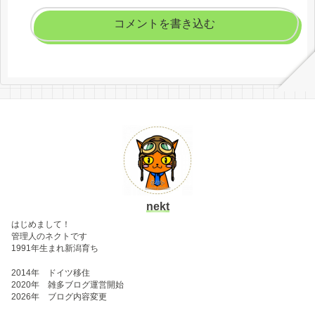
コメントを書き込む
nekt
はじめまして！
管理人のネクトです
1991年生まれ新潟育ち
2014年 ドイツ移住
2020年 雑多ブログ運営開始
2026年 ブログ内容変更