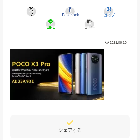
X
Facebook
はてブ
LINE
コピー
2021.09.13
シェアする