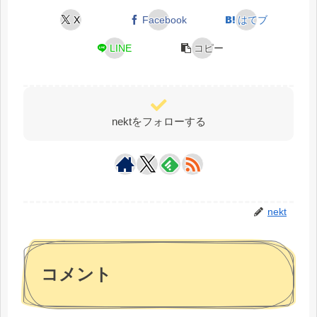
X
Facebook
はてブ
LINE
コピー
nektをフォローする
nekt
コメント