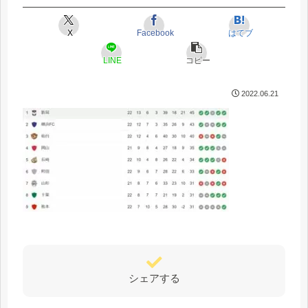
X
Facebook
はてブ
LINE
コピー
2022.06.21
シェアする