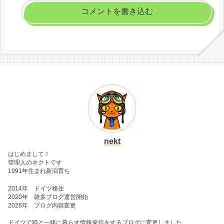
コメントを書き込む
nekt
はじめまして！
管理人のネクトです
1991年生まれ新潟育ち
2014年 ドイツ移住
2020年 雑多ブログ運営開始
2026年 ブログ内容変更
ドイツで猫と一緒に暮らす情報発信をするブログに変更しました