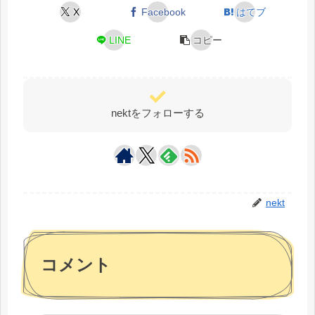
X
Facebook
はてブ
LINE
コピー
nektをフォローする
nekt
コメント