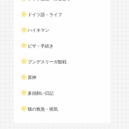
ドイツ語・ライフ
ハイネマン
ビザ・手続き
ブンデスリーガ観戦
原神
多頭飼い日記
猫の救急・病気