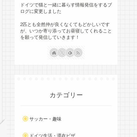
ドイツで猫と一緒に暮らす情報発信をするブ
ログに変更しました
2匹とも全然仲が良くなくてもどかしいです
が、いつか寄り添ってお昼寝してくれること
を願って発信していきます！
カテゴリー
サッカー・趣味
ドイツ生活・滞在ビザ