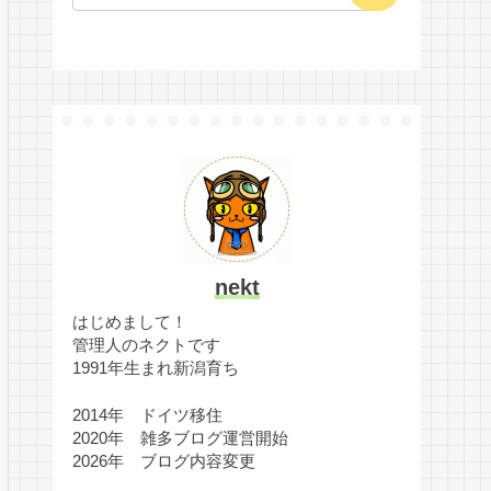
nekt
はじめまして！
管理人のネクトです
1991年生まれ新潟育ち
2014年 ドイツ移住
2020年 雑多ブログ運営開始
2026年 ブログ内容変更