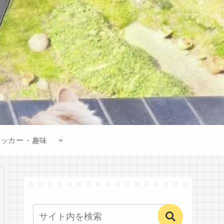
サッカー・趣味