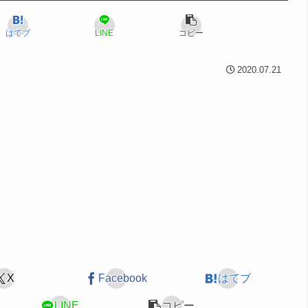
はてブ
LINE
コピー
2020.07.21
X
Facebook
はてブ
LINE
コピー