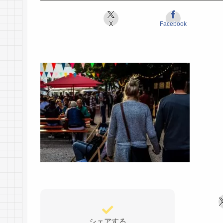
X
Facebook
シェアする