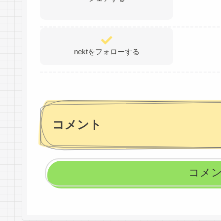
nektをフォローする
コメント
コメ