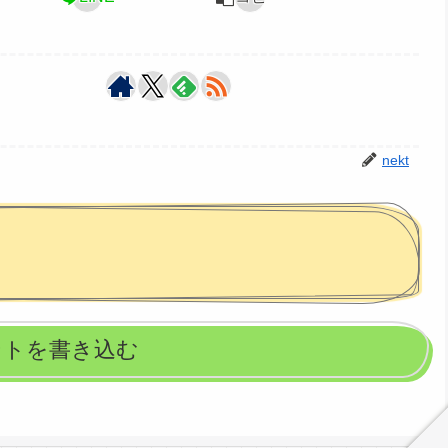
nekt
ントを書き込む