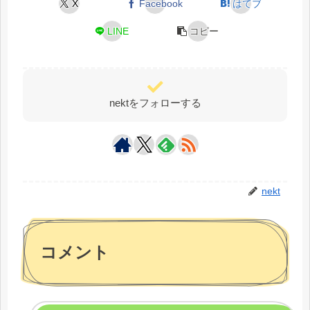
X
Facebook
はてブ
LINE
コピー
nektをフォローする
nekt
コメント