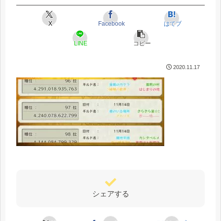
X
Facebook
はてブ
LINE
コピー
2020.11.17
シェアする