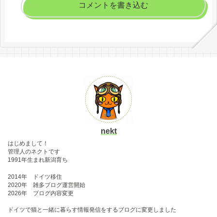
コメントを書き込む
nekt
はじめまして！
管理人のネクトです
1991年生まれ新潟育ち
2014年 ドイツ移住
2020年 雑多ブログ運営開始
2026年 ブログ内容変更
ドイツで猫と一緒に暮らす情報発信をするブログに変更しました