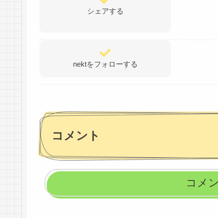
シェアする
nektをフォローする
コメント
コメ