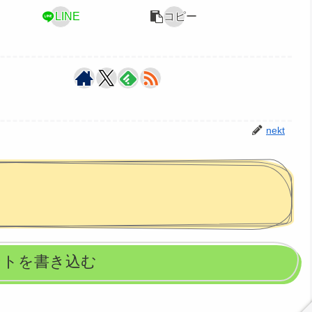
LINE
コピー
nekt
ントを書き込む