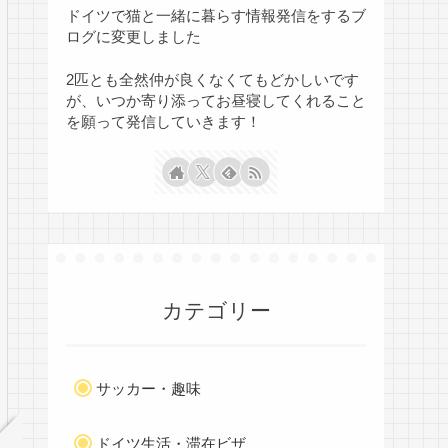
ドイツで猫と一緒に暮らす情報発信をするブ
ログに変更しました
2匹とも全然仲が良くなくてもどかしいです
が、いつか寄り添ってお昼寝してくれること
を願って発信していきます！
カテゴリー
サッカー・趣味
ドイツ生活・滞在ビザ