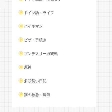
ドイツ語・ライフ
ハイネマン
ビザ・手続き
ブンデスリーガ観戦
原神
多頭飼い日記
猫の救急・病気