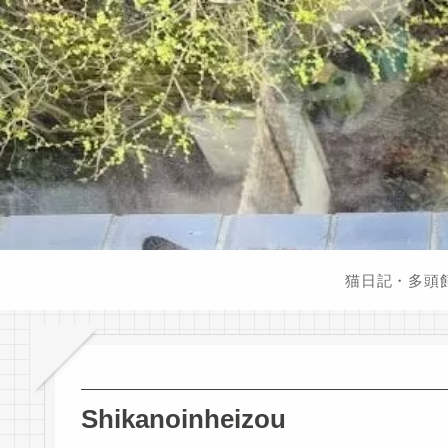
猫日記・多頭
Shikanoinheizou