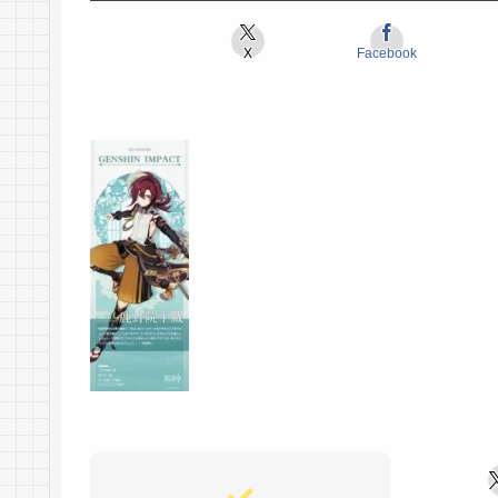
X
Facebook