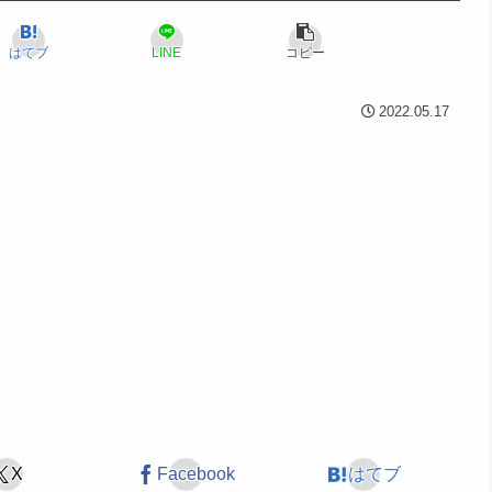
はてブ
LINE
コピー
2022.05.17
X
Facebook
はてブ