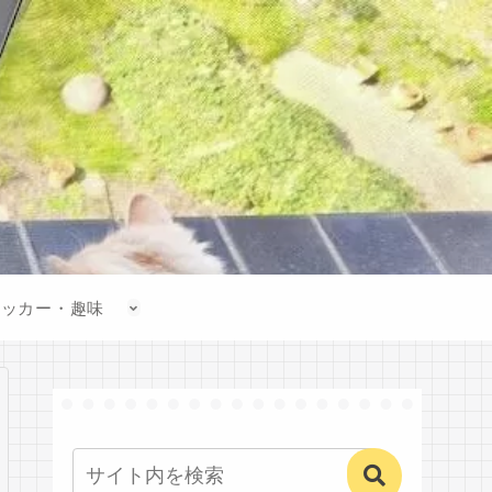
サッカー・趣味