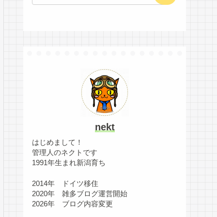
nekt
はじめまして！
管理人のネクトです
1991年生まれ新潟育ち
2014年 ドイツ移住
2020年 雑多ブログ運営開始
2026年 ブログ内容変更