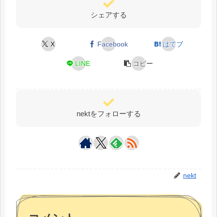
シェアする
X
Facebook
はてブ
LINE
コピー
nektをフォローする
nekt