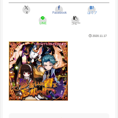
X
Facebook
はてブ
LINE
コピー
2020.11.17