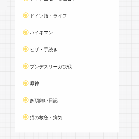
ドイツ語・ライフ
ハイネマン
ビザ・手続き
ブンデスリーガ観戦
原神
多頭飼い日記
猫の救急・病気