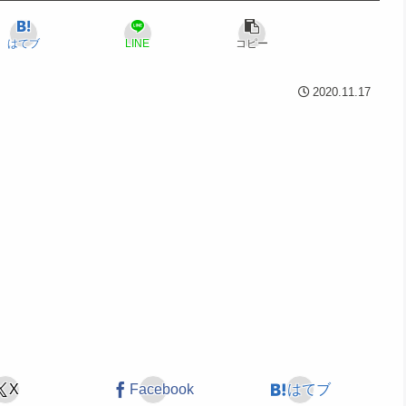
はてブ
LINE
コピー
2020.11.17
X
Facebook
はてブ