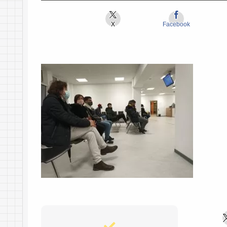
X
Facebook