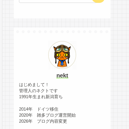
nekt
はじめまして！
管理人のネクトです
1991年生まれ新潟育ち
2014年 ドイツ移住
2020年 雑多ブログ運営開始
2026年 ブログ内容変更