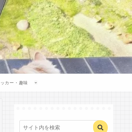
サッカー・趣味