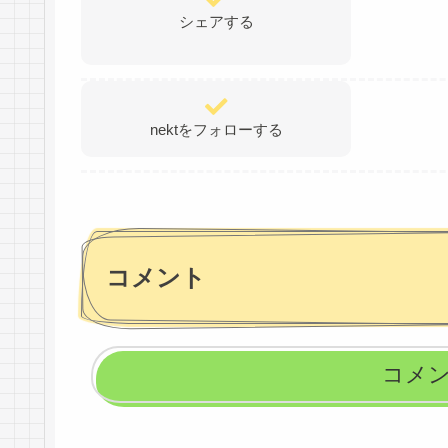
シェアする
nektをフォローする
コメント
コメ