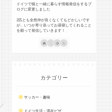
ドイツで猫と一緒に暮らす情報発信をするブ
ログに変更しました
2匹とも全然仲が良くなくてもどかしいです
が、いつか寄り添ってお昼寝してくれること
を願って発信していきます！
カテゴリー
サッカー・趣味
ドイツ生活・滞在ビザ