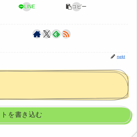
LINE
コピー
nekt
ントを書き込む