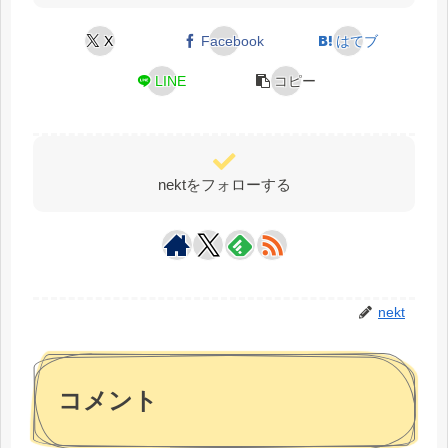
X
Facebook
はてブ
LINE
コピー
nektをフォローする
nekt
コメント