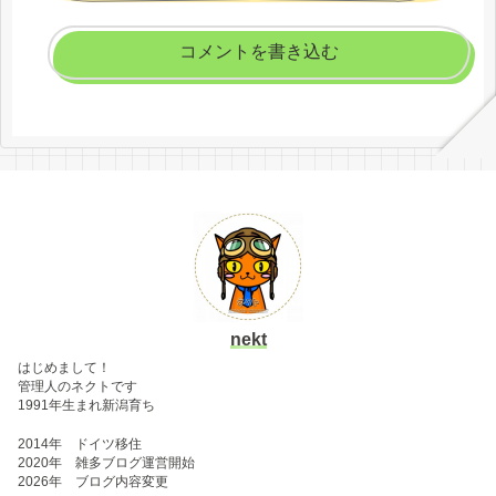
コメントを書き込む
nekt
はじめまして！
管理人のネクトです
1991年生まれ新潟育ち
2014年 ドイツ移住
2020年 雑多ブログ運営開始
2026年 ブログ内容変更