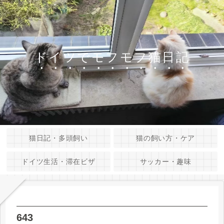
ドイツでモフモフ猫日記
猫日記・多頭飼い
猫の飼い方・ケア
ドイツ生活・滞在ビザ
サッカー・趣味
643