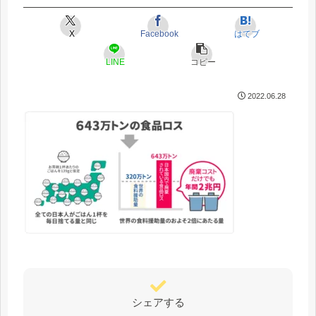
X
Facebook
はてブ
LINE
コピー
2022.06.28
シェアする