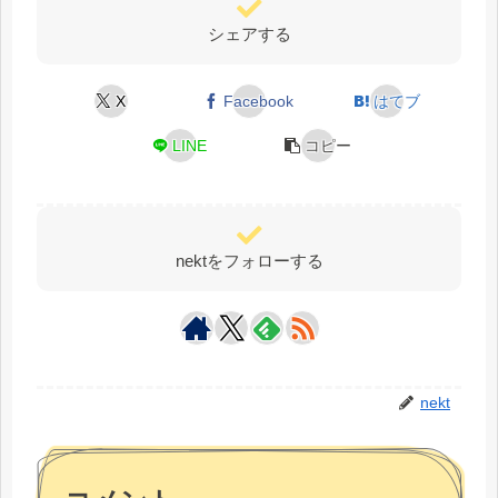
シェアする
X
Facebook
はてブ
LINE
コピー
nektをフォローする
nekt