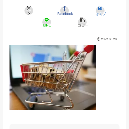
X
Facebook
はてブ
LINE
コピー
2022.06.28