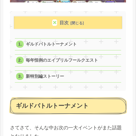
目次
ギルドバトルトーナメント
毎年恒例のエイプリルフールクエスト
新特別編ストーリー
ギルドバトルトーナメント
さてさて、そんな中お次の一大イベントがまた話題