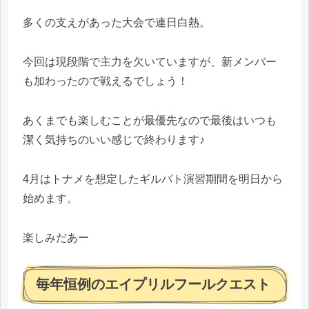
多くの支えがあった大会で連日白熱。
今回は現段階で主力を欠いていますが、新メンバー
も加わったので戦えるでしょう！
あくまでも楽しむことが最優先なので最後はいつも
潔く気持ちのいい感じで終わります♪
4月はトナメを想定したギルバト演習期間を明日から
始めます。
楽しみだあー
毎年恒例のエイプリルフールクエスト