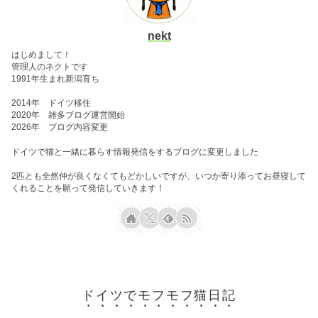
nekt
はじめまして！
管理人のネクトです
1991年生まれ新潟育ち
2014年 ドイツ移住
2020年 雑多ブログ運営開始
2026年 ブログ内容変更
ドイツで猫と一緒に暮らす情報発信をするブログに変更しました
2匹とも全然仲が良くなくてもどかしいですが、いつか寄り添ってお昼寝して
くれることを願って発信していきます！
ドイツでモフモフ猫日記