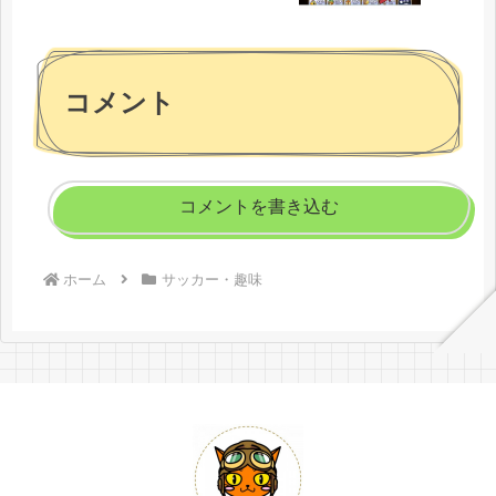
コメント
コメントを書き込む
ホーム
サッカー・趣味