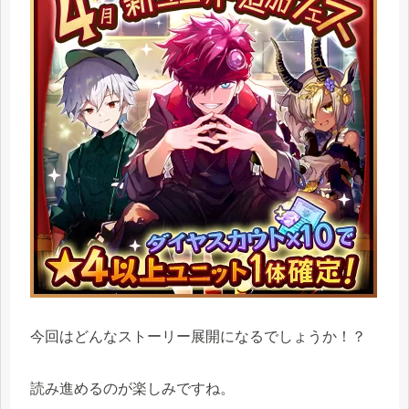
今回はどんなストーリー展開になるでしょうか！？
読み進めるのが楽しみですね。