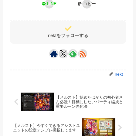
LINE
コピー
nektをフォローする
nekt
【メルスト】始めたばかりの初心者さ
ん必読！目標にしたいパーティ編成と
重要ルーン強化法
【メルスト】今すぐできるアシストユ
ニットの設定テンプレ掲載してます