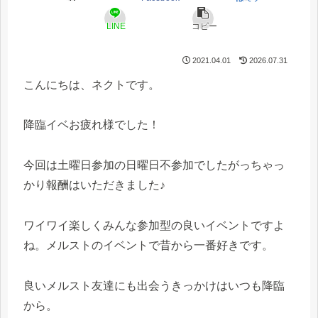
LINE
コピー
2021.04.01
2026.07.31
こんにちは、ネクトです。
降臨イベお疲れ様でした！
今回は土曜日参加の日曜日不参加でしたがっちゃっ
かり報酬はいただきました♪
ワイワイ楽しくみんな参加型の良いイベントですよ
ね。メルストのイベントで昔から一番好きです。
良いメルスト友達にも出会うきっかけはいつも降臨
から。