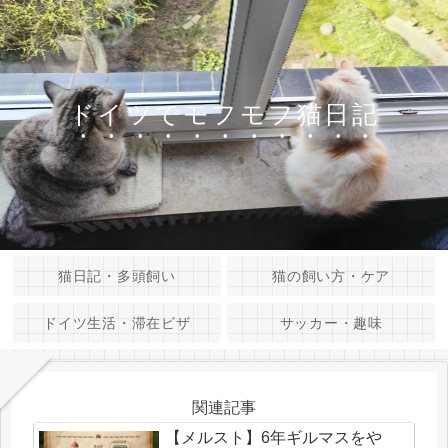
ドイツでモフモフ猫日記
猫日記・多頭飼い
猫の飼い方・ケア
ドイツ生活・滞在ビザ
サッカー・趣味
関連記事
【メルスト】6年ギルマスをや