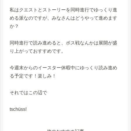
私はクエストとストーリーを同時進行でゆっくり進
める派なのですが、みなさんはどうやって進めます
か？
同時進行で読み進めると、ボス戦なんかは展開が盛
り上がっておすすめです。
今週末からのイースター休暇中にゆっくり読み進め
る予定です！楽しみ！
それではこの辺で
tschüss!