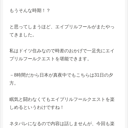
もうそんな時期！？
と思ってしまうほど、エイプリルフールがまたやっ
てきました。
私はドイツ住みなので時差のおかげで一足先にエイ
プリルフールクエストを堪能できます。
－8時間だから日本が真夜中でもこちらは31日の夕
方。
眠気と闘わなくてもエイプリルフールクエストを楽
しめるというわけですね！
ネタバレになるので内容は話しませんが、今回も楽