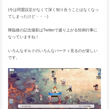
(今は同盟設定がなくて深く知り合うことはなくなっ
てしまったけど・・・)
降臨後の記念撮影はTwitterで盛り上がる恒例行事に
なっていますね！
いろんなギルドのいろんなパーティ見るのが楽しい
です。