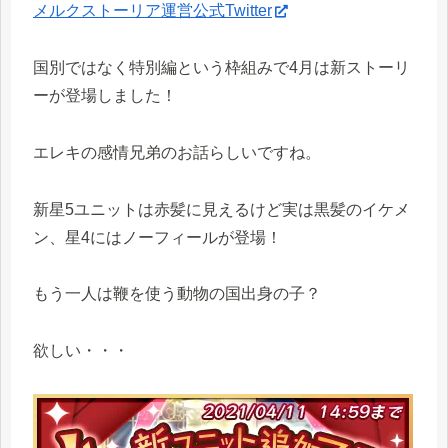
メルクストーリア運営公式Twitter
国別ではなく特別編という枠組みで4月は新ストーリ
ーが登場しました！
エレキの感情兄弟のお話らしいですね。
新星5ユニットは赤髪に見えるけど実は黒髪のイケメ
ン、星4にはノーフィールが登場！
もう一人は鞭を使う動物の国出身の子？
欲しい・・・