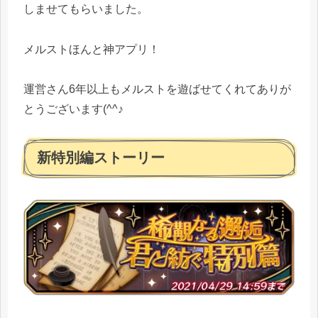
しませてもらいました。
メルストほんと神アプリ！
運営さん6年以上もメルストを遊ばせてくれてありが
とうございます(^^♪
新特別編ストーリー