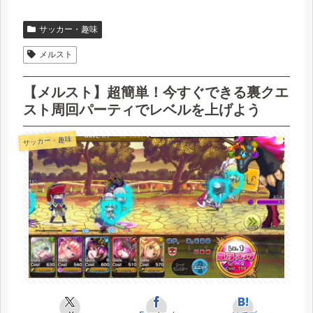
サッカー・趣味
メルスト
【メルスト】超簡単！今すぐできる裏クエ
スト周回パーティでレベルを上げよう
サッカー・趣味