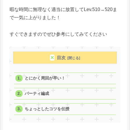
暇な時間に無理なく適当に放置してLev.510→520ま
で一気に上がりました！
すぐできますのでぜひ参考にしてみてください
目次
とにかく周回が早い！
パーティ編成
ちょっとしたコツを伝授