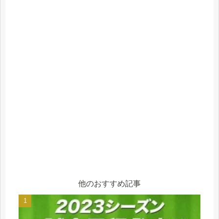
他のおすすめ記事