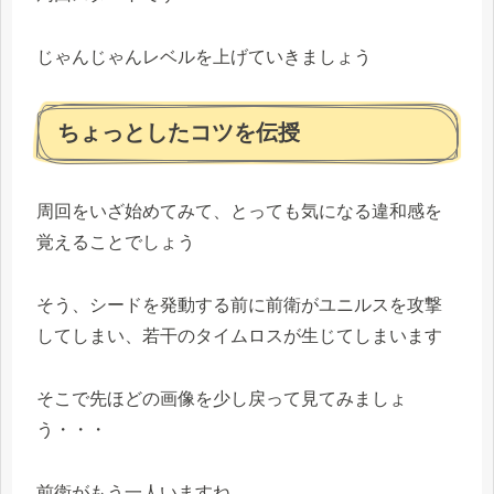
じゃんじゃんレベルを上げていきましょう
ちょっとしたコツを伝授
周回をいざ始めてみて、とっても気になる違和感を
覚えることでしょう
そう、シードを発動する前に前衛がユニルスを攻撃
してしまい、若干のタイムロスが生じてしまいます
そこで先ほどの画像を少し戻って見てみましょ
う・・・
前衛がもう一人いますね