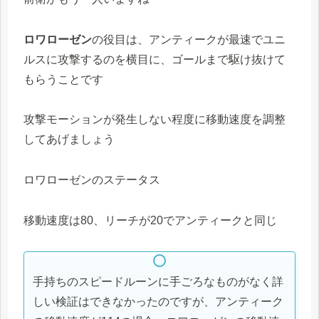
ロワローゼン
の役目は、アンティークが最速でユニ
ルスに攻撃するのを横目に、ゴールまで駆け抜けて
もらうことです
攻撃モーションが発生しない程度に移動速度を調整
してあげましょう
ロワローゼンのステータス
移動速度は80、リーチが20でアンティークと同じ
手持ちのスピードルーンに手ごろなものがなく詳
しい検証はできなかったのですが、アンティーク