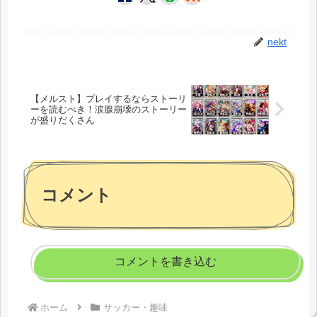
nekt
【メルスト】プレイするならストーリ
ーを読むべき！涙腺崩壊のストーリー
が盛りだくさん
コメント
コメントを書き込む
ホーム
サッカー・趣味