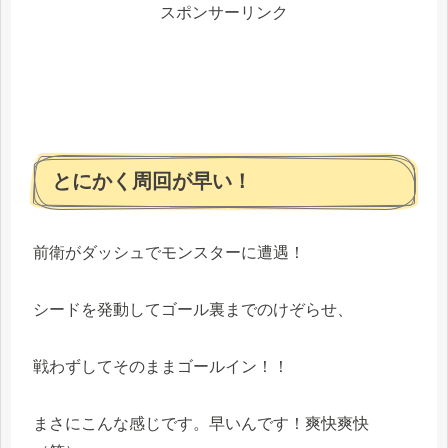
スポンサーリンク
とにかく周回が早い！
前衛がダッシュでモンスターに遭遇！
シードを発動してゴール裏までのけぞらせ、
戦わずしてそのままゴールイン！！
まさにこんな感じです。早いんです！爽快爽快