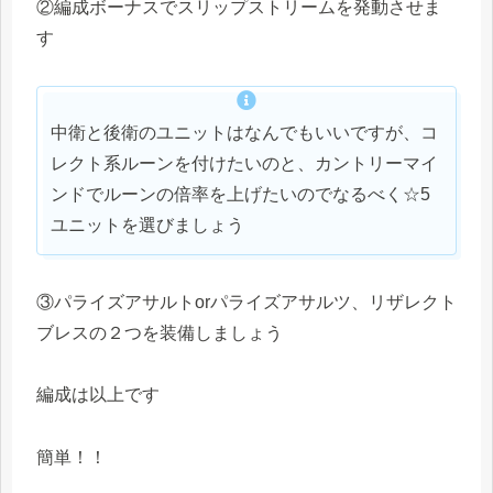
②編成ボーナスでスリップストリームを発動させま
す
中衛と後衛のユニットはなんでもいいですが、コ
レクト系ルーンを付けたいのと、カントリーマイ
ンドでルーンの倍率を上げたいのでなるべく☆5
ユニットを選びましょう
③パライズアサルトorパライズアサルツ、リザレクト
ブレスの２つを装備しましょう
編成は以上です
簡単！！