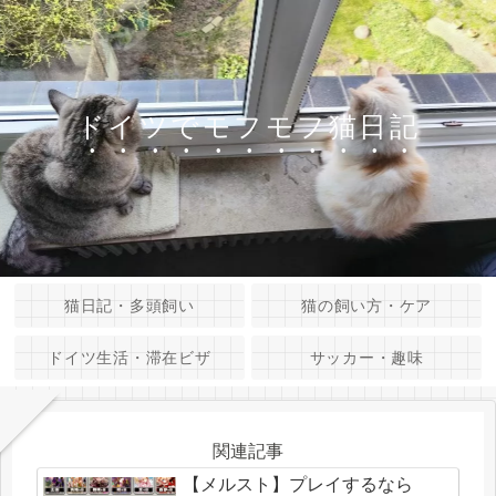
ドイツでモフモフ猫日記
猫日記・多頭飼い
猫の飼い方・ケア
ドイツ生活・滞在ビザ
サッカー・趣味
関連記事
【メルスト】プレイするなら