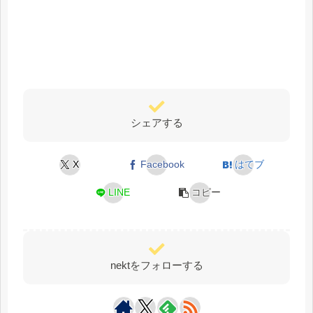
シェアする
X
Facebook
はてブ
LINE
コピー
nektをフォローする