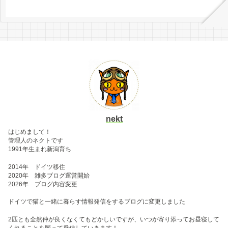
nekt
はじめまして！
管理人のネクトです
1991年生まれ新潟育ち
2014年 ドイツ移住
2020年 雑多ブログ運営開始
2026年 ブログ内容変更
ドイツで猫と一緒に暮らす情報発信をするブログに変更しました
2匹とも全然仲が良くなくてもどかしいですが、いつか寄り添ってお昼寝して
くれることを願って発信していきます！