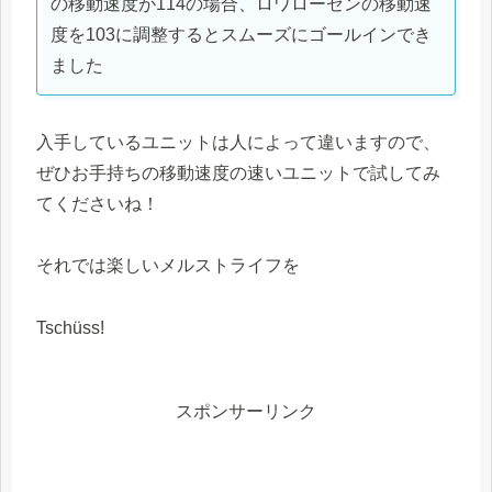
の移動速度が114の場合、ロワローゼンの移動速
度を103に調整するとスムーズにゴールインでき
ました
入手しているユニットは人によって違いますので、
ぜひお手持ちの移動速度の速いユニットで試してみ
てくださいね！
それでは楽しいメルストライフを
Tschüss!
スポンサーリンク