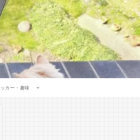
サッカー・趣味