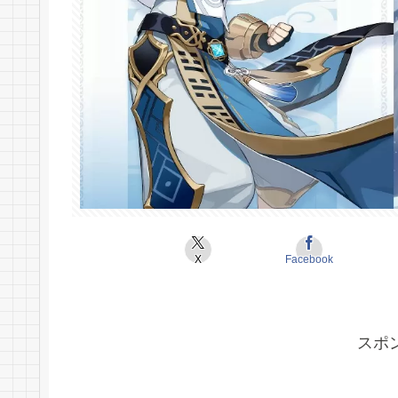
X
Facebook
スポ