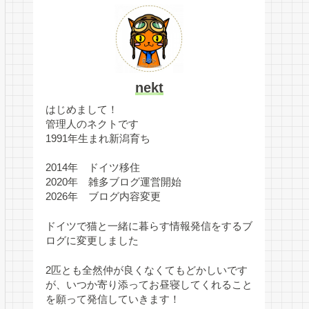
nekt
はじめまして！
管理人のネクトです
1991年生まれ新潟育ち
2014年 ドイツ移住
2020年 雑多ブログ運営開始
2026年 ブログ内容変更
ドイツで猫と一緒に暮らす情報発信をするブ
ログに変更しました
2匹とも全然仲が良くなくてもどかしいです
が、いつか寄り添ってお昼寝してくれること
を願って発信していきます！