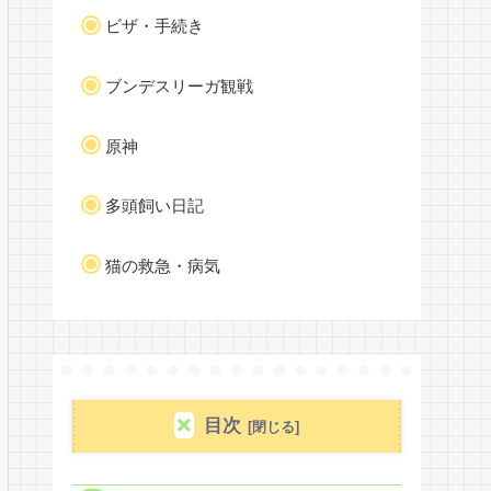
ビザ・手続き
ブンデスリーガ観戦
原神
多頭飼い日記
猫の救急・病気
目次