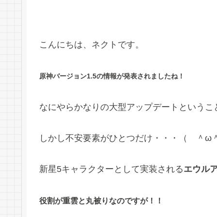
こんにちは、ネクトです。
原神バージョン1.5の情報が発表されましたね！
なにやらかなりの大型アップデートというこ
しかし不安要素がひとつだけ・・・（ ＾ω
新星5キャラクターとして実装される
エウル
役割が重雲と丸被りなのですが！！