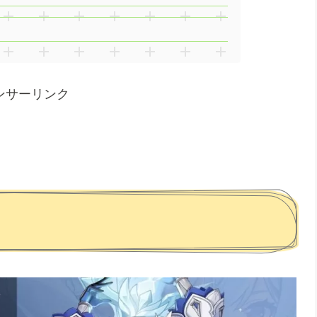
ンサーリンク