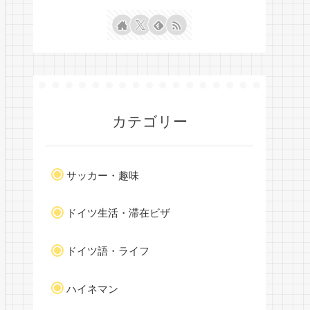
カテゴリー
サッカー・趣味
ドイツ生活・滞在ビザ
ドイツ語・ライフ
ハイネマン