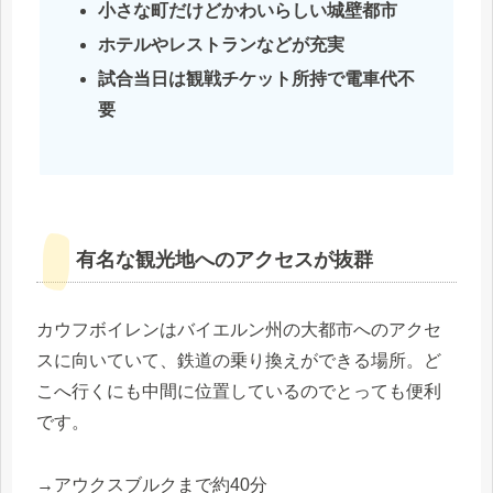
小さな町だけどかわいらしい城壁都市
ホテルやレストランなどが充実
試合当日は観戦チケット所持で電車代不
要
有名な観光地へのアクセスが抜群
カウフボイレンはバイエルン州の大都市へのアクセ
スに向いていて、鉄道の乗り換えができる場所。ど
こへ行くにも中間に位置しているのでとっても便利
です。
→アウクスブルクまで約40分