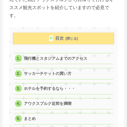
ススメ観光スポットを紹介していますので必見で
す。
目次
飛行機とスタジアムまでのアクセス
サッカーチケットの買い方
ホテルを予約するなら・・・
アウクスブルク近郊を満喫
まとめ