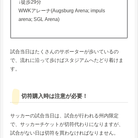
↓徒歩29分
WWKアレーナ(Augsburg Arena; impuls
arena; SGL Arena)
試合当日はたくさんのサポーターが歩いているの
で、流れに沿って歩けばスタジアムへたどり着けま
す。
切符購入時は注意が必要！
サッカーの試合当日は、試合が行われる州内限定
で、サッカーチケットが切符代わりになりますが、
試合がない日は切符を買わなければなりません。