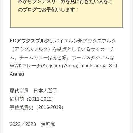
本からブンデスリーガを見に行きたい人をこ
のブログでお手伝いします！
FCアウクスブルク
はバイエルン州アウクスブルク
（アウグスブルク）を拠点としているサッカーチー
ム。チームカラーは赤と緑。ホームスタジアムは
WWKアレーナ(Augsburg Arena; impuls arena; SGL
Arena)
歴代所属 日本人選手
細貝萌（2011-2012）
宇佐美貴史（2016-2019）
2022／2023 無所属