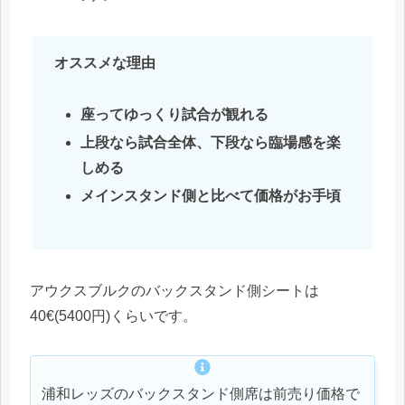
オススメな理由
座ってゆっくり試合が観れる
上段なら試合全体、下段なら臨場感を楽
しめる
メインスタンド側と比べて価格がお手頃
アウクスブルクのバックスタンド側シートは
40€(5400円)くらいです。
浦和レッズのバックスタンド側席は前売り価格で