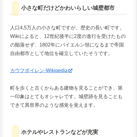
小さな町だけどかわいらしい城壁都市
人口4,5万人の小さな町ですが、歴史の長い町です。
Wikiによると、12世紀後半に2度の進行を受けたもの
の陥落せず、1802年にバイエルン領になるまで帝国
自由都市として地位を確立していたそうです。
カウフボイレン-Wikipedia
町を歩くと古くからある建物を見ることができ、第
一印象はとてもオシャレです。城壁跡を見ることも
できて異世界のような感覚を覚えます。
ホテルやレストランなどが充実