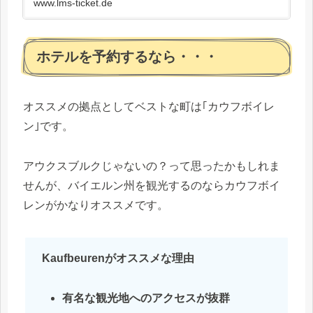
www.lms-ticket.de
ホテルを予約するなら・・・
オススメの拠点としてベストな町は｢カウフボイレ
ン｣です。
アウクスブルクじゃないの？って思ったかもしれま
せんが、バイエルン州を観光するのならカウフボイ
レンがかなりオススメです。
Kaufbeurenがオススメな理由
有名な観光地へのアクセスが抜群