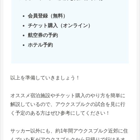
会員登録（無料）
チケット購入（オンライン）
航空券の予約
ホテル予約
以上を準備していきましょう！
オススメ宿泊施設やチケット購入のやり方を簡単に
解説しているので、アウクスブルクの試合を見に行
く予定のある方はぜひ参考にしてください！
サッカー以外にも、約1年間アウクスブルク近郊に住
んでいた私がアウクスブルクから日帰りで行けるオ