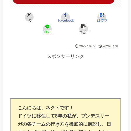
X
Facebook
はてブ
LINE
コピー
2022.10.05
2026.07.31
スポンサーリンク
こんにちは、ネクトです！
ドイツに移住して8年の私が、ブンデスリー
ガの各チームの行き方を徹底的に解説し、日