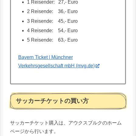
1 Reisender: 27,- Euro
2 Reisende: 36,- Euro
3 Reisende: 45,- Euro
4 Reisende: 54,- Euro
5 Reisende: 63,- Euro
Bayern Ticket | Münchner
Verkehrsgesellschaft mbH (mvg.de)
サッカーチケットの買い方
サッカーチケット購入は、アウクスブルクのホーム
ページから行います。