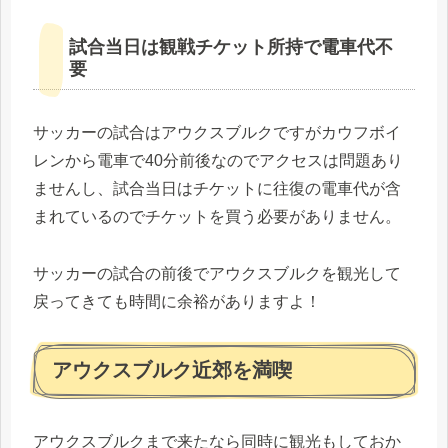
試合当日は観戦チケット所持で電車代不
要
サッカーの試合はアウクスブルクですがカウフボイ
レンから電車で40分前後なのでアクセスは問題あり
ませんし、試合当日はチケットに往復の電車代が含
まれているのでチケットを買う必要がありません。
サッカーの試合の前後でアウクスブルクを観光して
戻ってきても時間に余裕がありますよ！
アウクスブルク近郊を満喫
アウクスブルクまで来たなら同時に観光もしておか