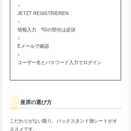
↓
JETZT REGISTRIEREN
↓
情報入力 *印の部分は必須
↓
Eメールで確認
↓
ユーザー名とパスワード入力でログイン
座席の選び方
こだわりがない限り、バックスタンド側シートがオ
ススメです。