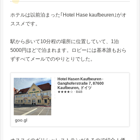
ホテルは以前泊まった｢Hotel Hase kaufbeuren｣がオ
ススメです。
駅から歩いて10分程の場所に位置していて、1泊
5000円ほどで泊まれます。ロビーには基本誰もおら
ずすべてメールでのやりとりでした。
Hotel Hasen Kaufbeuren ·
Ganghoferstraße 7, 87600
Kaufbeuren, ドイツ
★★★★☆ · B&B
goo.gl