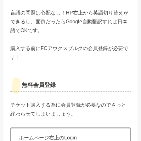
言語の問題は心配なし！HP右上から英語切り替えが
できるし、面倒だったらGoogle自動翻訳すれば日本
語でOKです。
購入する前にFCアウクスブルクの会員登録が必要で
す！
無料会員登録
チケット購入する為に会員登録が必要なのでさっと
終わらせてしまいましょう。
ホームページ右上のLogin