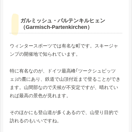
ガルミッシュ・パルテンキルヒェン
（Garmisch-Partenkirchen）
ウィンタースポーツでは有名な町です。スキージャ
ンプの開催地で知られています。
特に有名なのが、ドイツ最高峰｢ツークシュピッツ
ェ｣の麓にあり、鉄道で山頂付近まで登ることができ
ます。山間部なので天候が不安定ですが、晴れてい
れば最高の景色が見れます。
そのほかにも登山道が多くあるので、山登り目的で
訪れるのもいいですね。