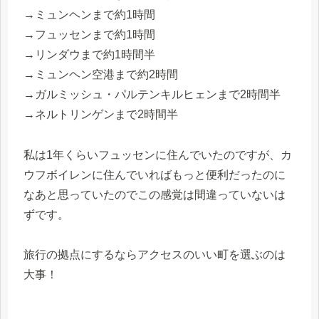
→ミュンヘンまで約1時間
→フュッセンまで約1時間
→リンダウまで約1時間半
→ミュンヘン空港まで約2時間
→ガルミッシュ・パルテンキルヒェンまで2時間半
→ネルトリンゲンまで2時間半
私は1年くらいフュッセンに住んでいたのですが、カ
ウフボイレンに住んでいればもっと便利だったのに
なあと思っていたのでこの感覚は間違っていないは
ずです。
旅行の拠点にするならアクセスのいい町を選ぶのは
大事！