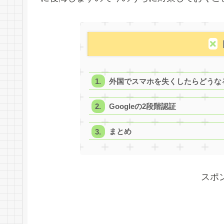
外国でスマホを失くしたらどうな
Googleの2段階認証
まとめ
スポ