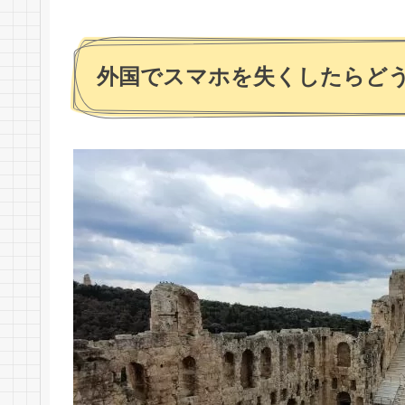
外国でスマホを失くしたらど