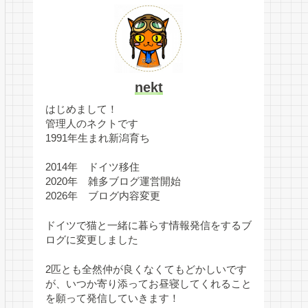
nekt
はじめまして！
管理人のネクトです
1991年生まれ新潟育ち
2014年 ドイツ移住
2020年 雑多ブログ運営開始
2026年 ブログ内容変更
ドイツで猫と一緒に暮らす情報発信をするブ
ログに変更しました
2匹とも全然仲が良くなくてもどかしいです
が、いつか寄り添ってお昼寝してくれること
を願って発信していきます！