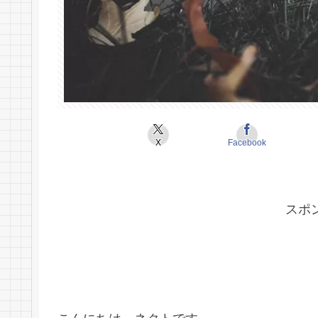
X
Facebook
スポ