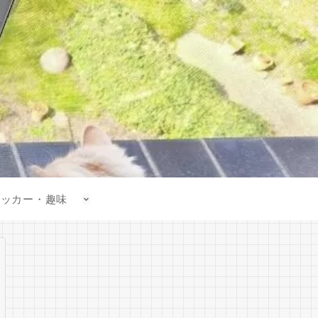
サッカー・趣味