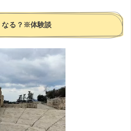
うなる？※体験談