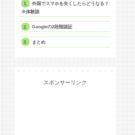
外国でスマホを失くしたらどうなる？
※体験談
Googleの2段階認証
まとめ
スポンサーリンク