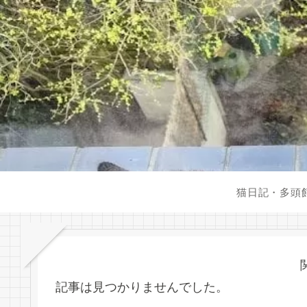
猫日記・多頭
記事は見つかりませんでした。