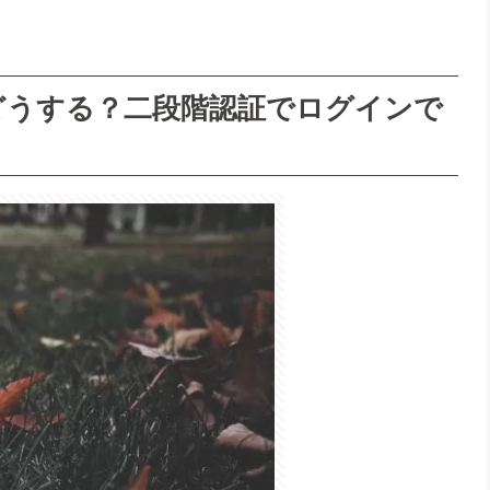
どうする？二段階認証でログインで