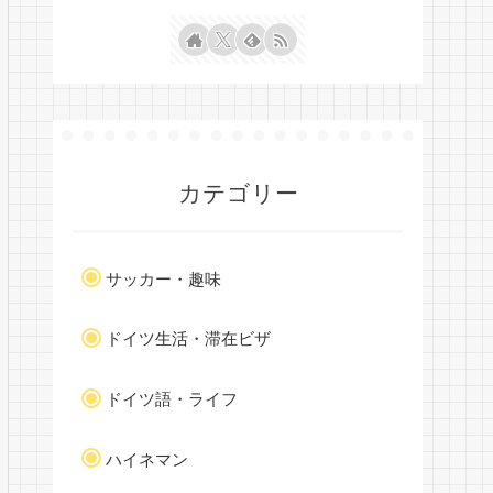
カテゴリー
サッカー・趣味
ドイツ生活・滞在ビザ
ドイツ語・ライフ
ハイネマン