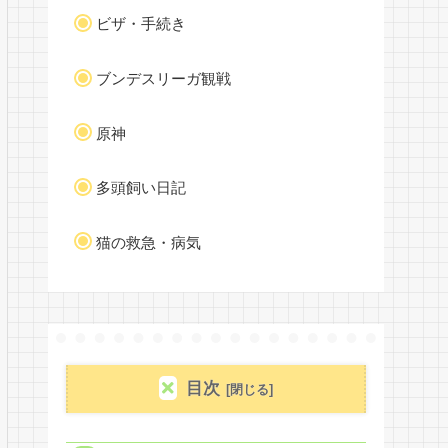
ビザ・手続き
ブンデスリーガ観戦
原神
多頭飼い日記
猫の救急・病気
目次