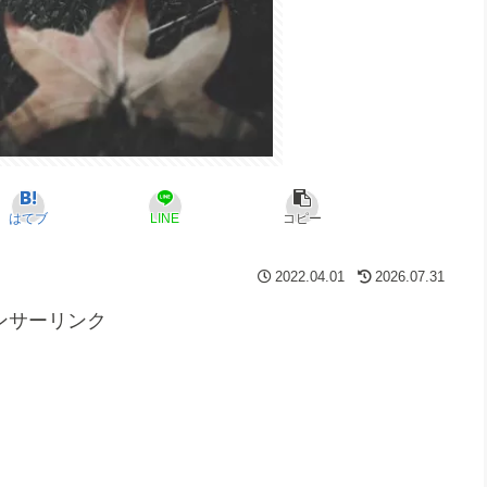
はてブ
LINE
コピー
2022.04.01
2026.07.31
ンサーリンク