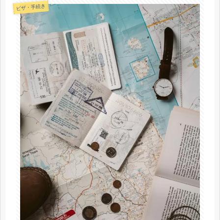
ビザ・手続き