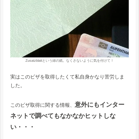
Zusatzblattという緑の紙。なくさないように気を付けて！
実はこのビザを取得したくて私自身かなり苦労しま
した。
意外にもインター
このビザ取得に関する情報、
ネットで調べてもなかなかヒットしな
い・・・