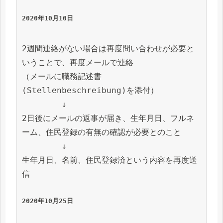
2020年10月10日
2週間連絡がない場合は再度問い合わせが必要と
いうことで、再度メールで連絡

（メールに職務記述書
(Stellenbeschreibung)を添付）

　　　　　↓

2日後にメールの返事が届き、生年月日、フルネ
ーム、住民登録の有無の確認が必要とのこと

　　　　　↓

生年月日、名前、住民登録済という内容を再度送
信

2020年10月25日