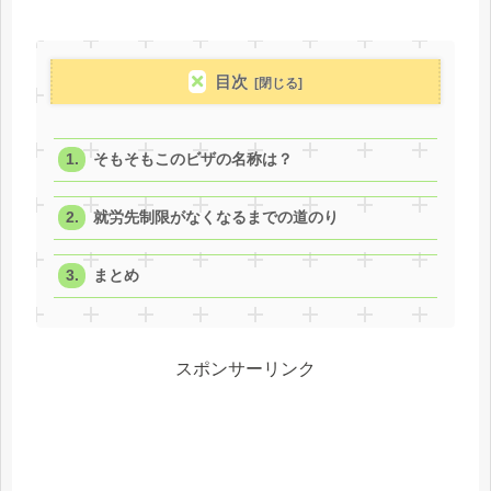
目次
そもそもこのビザの名称は？
就労先制限がなくなるまでの道のり
まとめ
スポンサーリンク