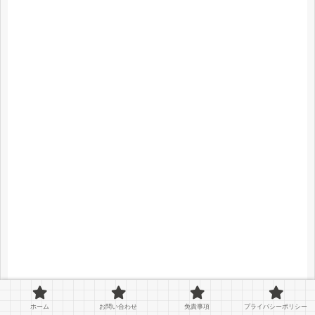
ホーム
お問い合わせ
免責事項
プライバシーポリシー