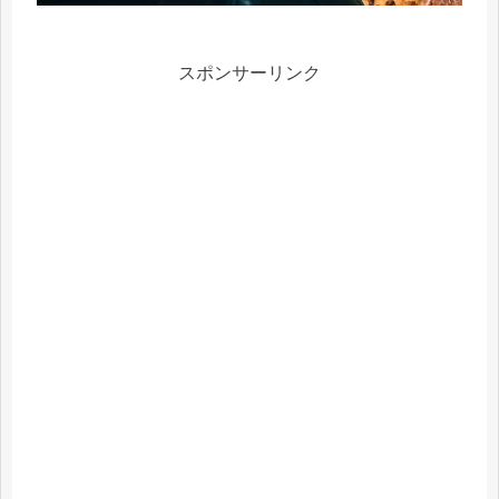
スポンサーリンク