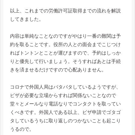
以上、これまでの労働許可証取得までの流れを解説
してきました。
内容は単純なことなのですがやはり一番の難関は予
約を取ることです。役所の人との面会までこじつけ
ればトントンとことが運びますので、予約はしっか
りと優先して行いましょう。そうすればあとは手続
きを済ませるだけですので心配ありません。
コロナで外国人局はバタバタしているようですが、
ビザが必要な立場からすれば関係ないことなので
堂々とメールなり電話なりでコンタクトを取ってい
くべきです。外国人である以上、ビザ申請でゴタゴ
タしているうちに取り返しのつかないことも起こり
うるので。