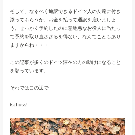
そして、なるべく通訳できるドイツ人の友達に付き
添ってもらうか、お金を払って通訳を雇いましょ
う。せっかく予約したのに意地悪なお役人に当たっ
て予約を取り直さざるを得ない、なんてこともあり
ますからね・・・
この記事が多くのドイツ滞在の方の助けになること
を願っています。
それではこの辺で
tschüss!