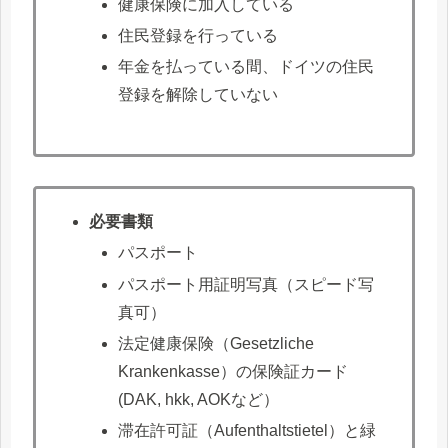
健康保険に加入している
住民登録を行っている
年金を払っている間、ドイツの住民
登録を解除していない
必要書類
パスポート
パスポート用証明写真（スピード写
真可）
法定健康保険（Gesetzliche
Krankenkasse）の保険証カード
(DAK, hkk, AOKなど）
滞在許可証（Aufenthaltstietel）と緑