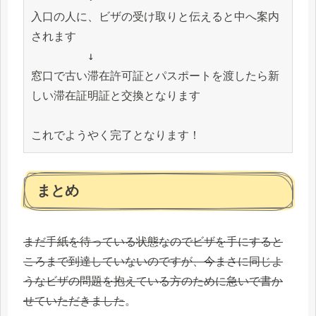
入口の人に、ビザの受け取りと伝えると中へ案内
されます

　　　　　↓

窓口で古い滞在許可証とパスポートを渡したら新
しい滞在証明証と交換となります

まとめ
まだ手紙を待っている状態なのでビザを手にすると
ころまで到達していないのですが、今まさに同じよ
うなビザの問題を抱えている方のために急いで書か
せていただきました
。