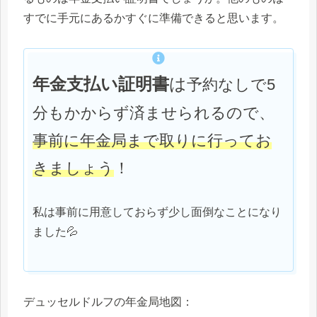
すでに手元にあるかすぐに準備できると思います。
年金支払い証明書
は
予約なしで5
分もかからず済ませられるので、
事前に年金局まで取りに行ってお
きましょう
！
私は事前に用意しておらず少し面倒なことになり
ました💦
デュッセルドルフの年金局地図：