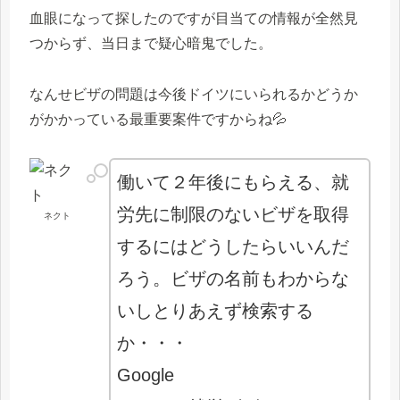
血眼になって探したのですが目当ての情報が全然見
つからず、当日まで疑心暗鬼でした。
なんせビザの問題は今後ドイツにいられるかどうか
がかかっている最重要案件ですからね💦
働いて２年後にもらえる、就
労先に制限のないビザを取得
ネクト
するにはどうしたらいいんだ
ろう。ビザの名前もわからな
いしとりあえず検索する
か・・・
Google