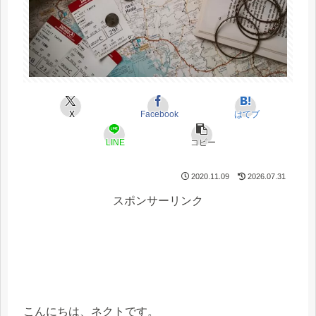
X
Facebook
はてブ
LINE
コピー
2020.11.09
2026.07.31
スポンサーリンク
こんにちは、ネクトです。