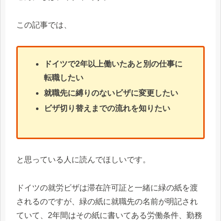
この記事では、
ドイツで2年以上働いたあと別の仕事に
転職したい
就職先に縛りのないビザに変更したい
ビザ切り替えまでの流れを知りたい
と思っている人に読んでほしいです。
ドイツの就労ビザは滞在許可証と一緒に緑の紙を渡
されるのですが、緑の紙に就職先の名前が明記され
ていて、2年間はその紙に書いてある労働条件、勤務