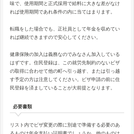
味で、使用期間と正式採用で給料に大きな差がなけ
れば使用期間であれ条件の内に当てはまります。
転職をした場合でも、正社員として年金を収めてい
れば継続できますので安心してください。
健康保険の加入は義務なのでみなさん加入している
はずです。住民登録は、この就労先制約のないビザ
の取得に合わせて他の町へ引っ越す、または引っ越
す予定の方は注意してください。ビザ申請の前に住
民登録を済ましていることが大前提となります。
必要書類
リスト内でビザ変更の際に別途で準備する必要のあ
るものは年金支払い証明書でしょうか。他のものは