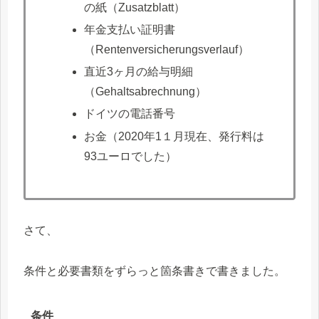
の紙（Zusatzblatt）
年金支払い証明書
（Rentenversicherungsverlauf）
直近3ヶ月の給与明細
（Gehaltsabrechnung）
ドイツの電話番号
お金（2020年1１月現在、発行料は
93ユーロでした）
さて、
条件と必要書類をずらっと箇条書きで書きました。
条件