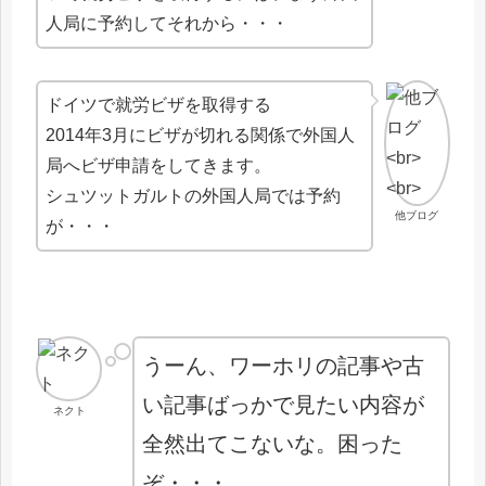
人局に予約してそれから・・・
ドイツで就労ビザを取得する
2014年3月にビザが切れる関係で外国人
局へビザ申請をしてきます。
シュツットガルトの外国人局では予約
他ブログ
が・・・
うーん、ワーホリの記事や古
い記事ばっかで見たい内容が
ネクト
全然出てこないな。困った
ぞ・・・