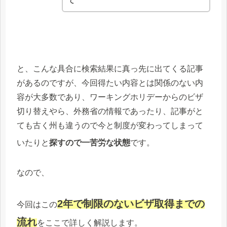
と、こんな具合に検索結果に真っ先に出てくる記事
があるのですが、今回得たい内容とは関係のない内
容が大多数であり、ワーキングホリデーからのビザ
切り替えやら、外務省の情報であったり、記事がと
ても古く州も違うので今と制度が変わってしまって
いたりと
探すので一苦労な状態
です。
なので、
2年で制限のないビザ取得までの
今回はこの
流れ
をここで詳しく解説します。