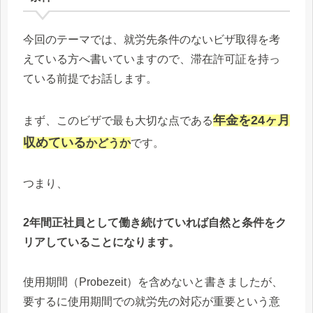
今回のテーマでは、就労先条件のないビザ取得を考
えている方へ書いていますので、滞在許可証を持っ
ている前提でお話します。
年金を24ヶ月
まず、このビザで最も大切な点である
収めている
かどうか
です。
つまり、
2年間正社員として働き続けていれば自然と条件をク
リアしていることになります。
使用期間（Probezeit）を含めないと書きましたが、
要するに使用期間での就労先の対応が重要という意