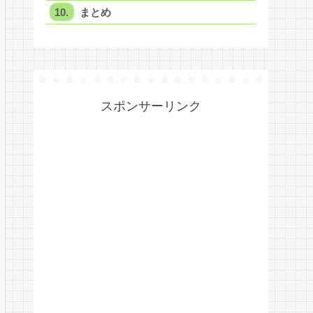
まとめ
スポンサーリンク