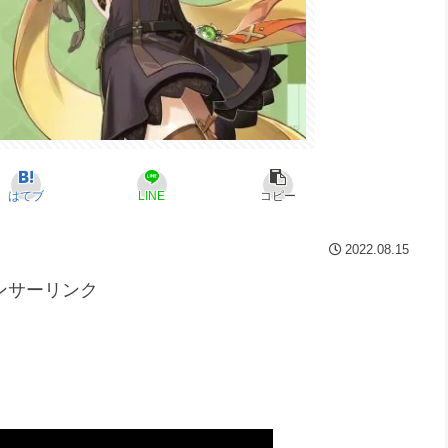
はてブ
LINE
コピー
2022.08.15
ンサーリンク