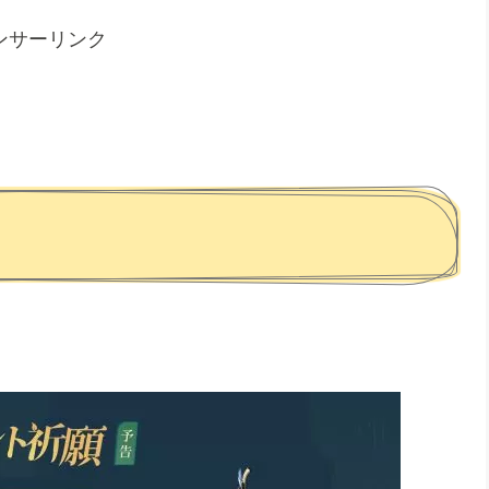
ンサーリンク