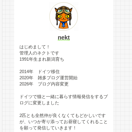
nekt
はじめまして！
管理人のネクトです
1991年生まれ新潟育ち
2014年 ドイツ移住
2020年 雑多ブログ運営開始
2026年 ブログ内容変更
ドイツで猫と一緒に暮らす情報発信をするブ
ログに変更しました
2匹とも全然仲が良くなくてもどかしいです
が、いつか寄り添ってお昼寝してくれること
を願って発信していきます！