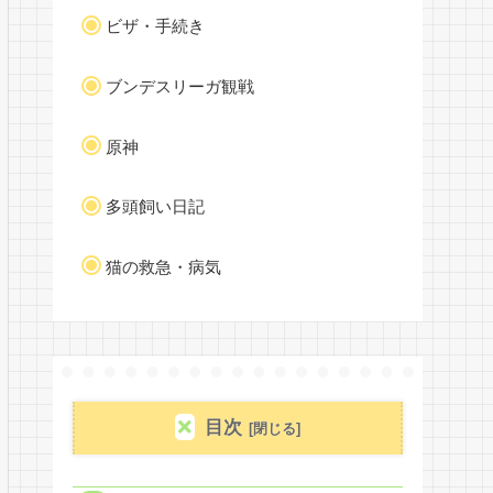
ビザ・手続き
ブンデスリーガ観戦
原神
多頭飼い日記
猫の救急・病気
目次