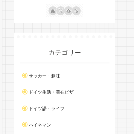
カテゴリー
サッカー・趣味
ドイツ生活・滞在ビザ
ドイツ語・ライフ
ハイネマン