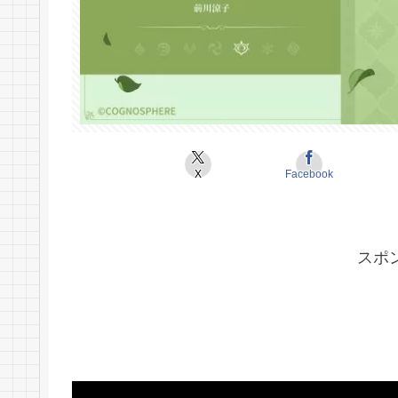
X
Facebook
スポ